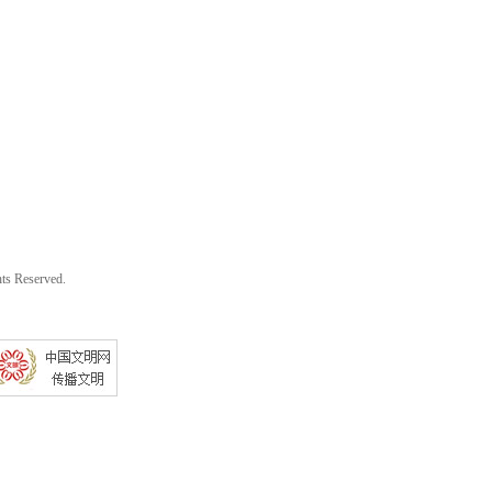
s Reserved.