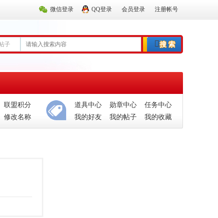
微信登录
QQ登录
会员登录
注册帐号
帖子
搜 索
联盟积分
道具中心
勋章中心
任务中心
修改名称
我的好友
我的帖子
我的收藏