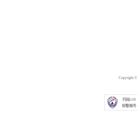
Copyright 