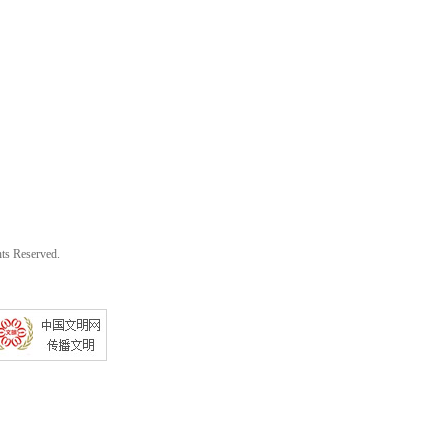
s Reserved.