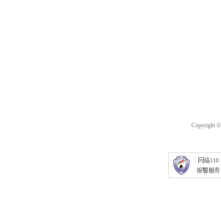
Copyright 