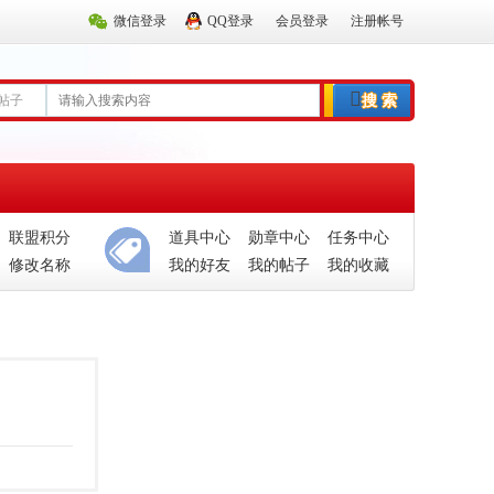
微信登录
QQ登录
会员登录
注册帐号
帖子
搜 索
联盟积分
道具中心
勋章中心
任务中心
修改名称
我的好友
我的帖子
我的收藏